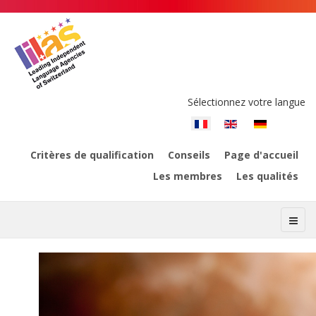
Sélectionnez votre langue
Critères de qualification
Conseils
Page d'accueil
Les membres
Les qualités