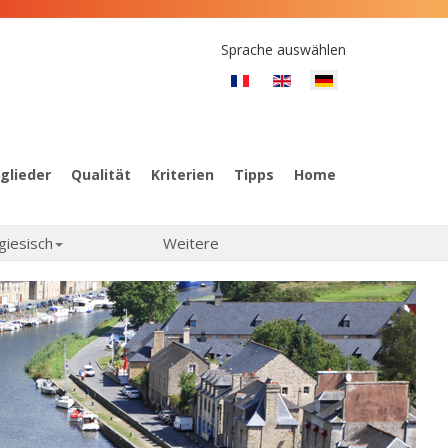
Sprache auswählen
glieder
Qualität
Kriterien
Tipps
Home
giesisch
Weitere