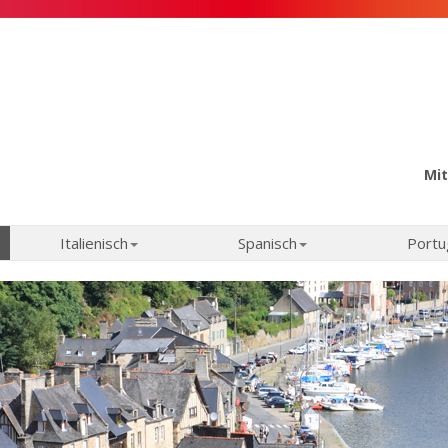
Mit
Italienisch
Spanisch
Portu