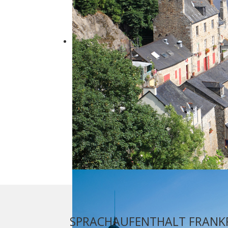
SPRACHAUFENTHALT FRANK