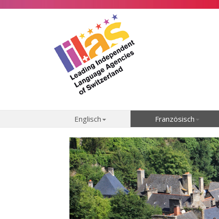
Englisch
Französisch